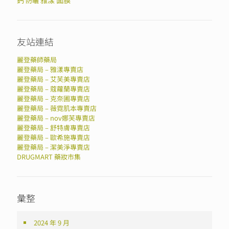
鈣
雅漾
面膜
防曬
友站連結
麗登藥師藥局
麗登藥局 – 雅漾專賣店
麗登藥局 – 艾芙美專賣店
麗登藥局 – 蔻蘿蘭專賣店
麗登藥局 – 克奈圃專賣店
麗登藥局 – 薇霓肌本專賣店
麗登藥局 – nov娜芙專賣店
麗登藥局 – 舒特膚專賣店
麗登藥局 – 歐希施專賣店
麗登藥局 – 潔美淨專賣店
DRUGMART 藥妝市集
彙整
2024 年 9 月