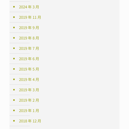
2024 年 3 月
2019 年 11 月
2019 年 9 月
2019 年 8 月
2019 年 7 月
2019 年 6 月
2019 年 5 月
2019 年 4 月
2019 年 3 月
2019 年 2 月
2019 年 1 月
2018 年 12 月