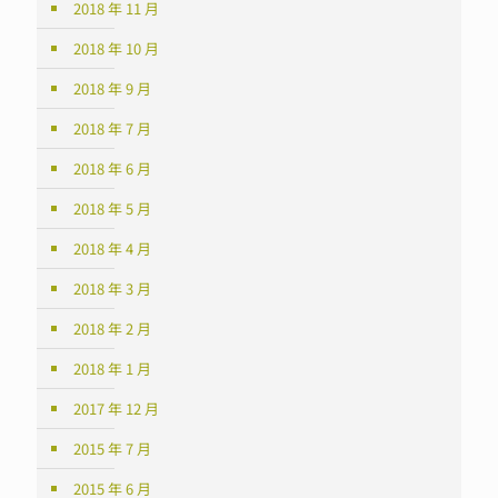
2018 年 11 月
2018 年 10 月
2018 年 9 月
2018 年 7 月
2018 年 6 月
2018 年 5 月
2018 年 4 月
2018 年 3 月
2018 年 2 月
2018 年 1 月
2017 年 12 月
2015 年 7 月
2015 年 6 月