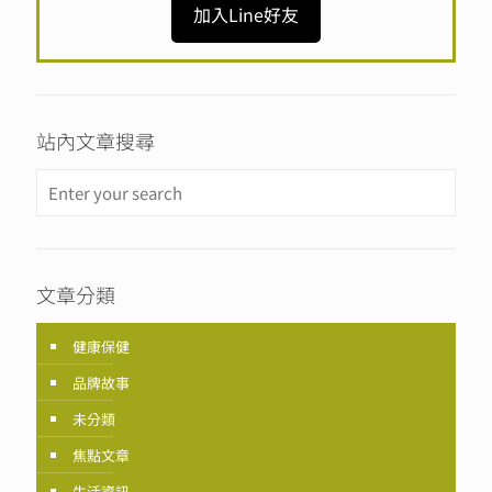
加入Line好友
站內文章搜尋
文章分類
健康保健
品牌故事
未分類
焦點文章
生活資訊