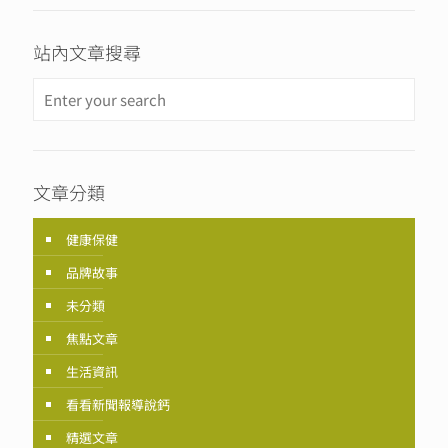
站內文章搜尋
文章分類
健康保健
品牌故事
未分類
焦點文章
生活資訊
看看新聞報導說鈣
精選文章