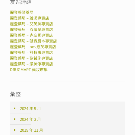
友站連結
麗登藥師藥局
麗登藥局 – 雅漾專賣店
麗登藥局 – 艾芙美專賣店
麗登藥局 – 蔻蘿蘭專賣店
麗登藥局 – 克奈圃專賣店
麗登藥局 – 薇霓肌本專賣店
麗登藥局 – nov娜芙專賣店
麗登藥局 – 舒特膚專賣店
麗登藥局 – 歐希施專賣店
麗登藥局 – 潔美淨專賣店
DRUGMART 藥妝市集
彙整
2024 年 9 月
2024 年 3 月
2019 年 11 月