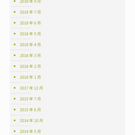
2018 年 9 月
2018 年 7 月
2018 年 6 月
2018 年 5 月
2018 年 4 月
2018 年 3 月
2018 年 2 月
2018 年 1 月
2017 年 12 月
2015 年 7 月
2015 年 6 月
2014 年 10 月
2014 年 5 月