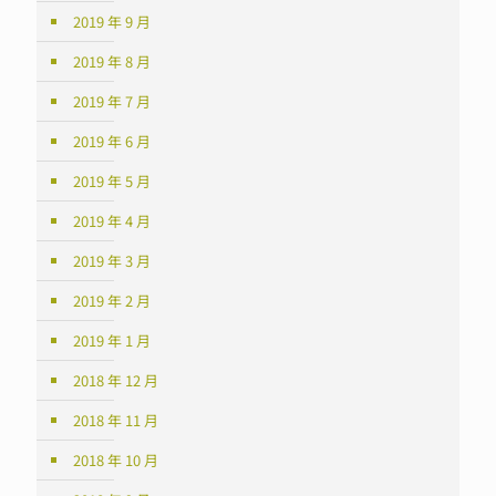
2019 年 9 月
2019 年 8 月
2019 年 7 月
2019 年 6 月
2019 年 5 月
2019 年 4 月
2019 年 3 月
2019 年 2 月
2019 年 1 月
2018 年 12 月
2018 年 11 月
2018 年 10 月