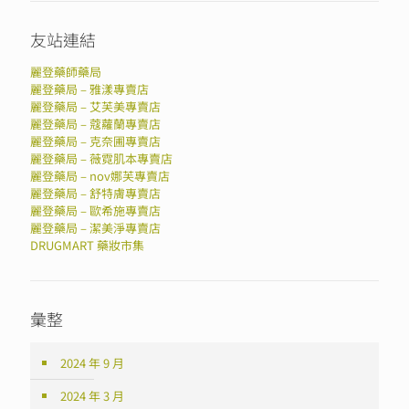
友站連結
麗登藥師藥局
麗登藥局 – 雅漾專賣店
麗登藥局 – 艾芙美專賣店
麗登藥局 – 蔻蘿蘭專賣店
麗登藥局 – 克奈圃專賣店
麗登藥局 – 薇霓肌本專賣店
麗登藥局 – nov娜芙專賣店
麗登藥局 – 舒特膚專賣店
麗登藥局 – 歐希施專賣店
麗登藥局 – 潔美淨專賣店
DRUGMART 藥妝市集
彙整
2024 年 9 月
2024 年 3 月