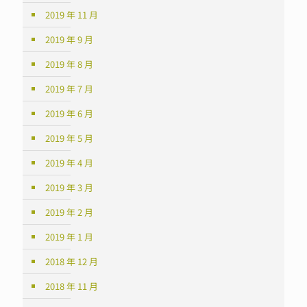
2019 年 11 月
2019 年 9 月
2019 年 8 月
2019 年 7 月
2019 年 6 月
2019 年 5 月
2019 年 4 月
2019 年 3 月
2019 年 2 月
2019 年 1 月
2018 年 12 月
2018 年 11 月