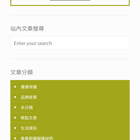
站內文章搜尋
文章分類
健康保健
品牌故事
未分類
焦點文章
生活資訊
看看新聞報導說鈣