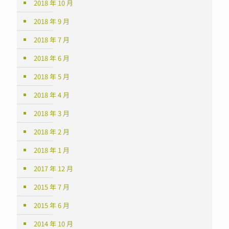
2018 年 10 月
2018 年 9 月
2018 年 7 月
2018 年 6 月
2018 年 5 月
2018 年 4 月
2018 年 3 月
2018 年 2 月
2018 年 1 月
2017 年 12 月
2015 年 7 月
2015 年 6 月
2014 年 10 月