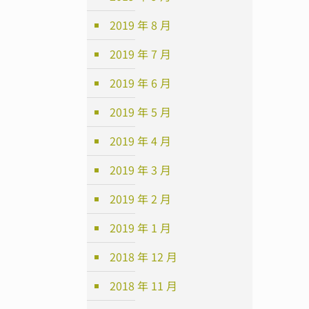
2019 年 8 月
2019 年 7 月
2019 年 6 月
2019 年 5 月
2019 年 4 月
2019 年 3 月
2019 年 2 月
2019 年 1 月
2018 年 12 月
2018 年 11 月