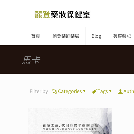
首頁
麗登藥師藥局
Blog
美容藥妝
馬卡
Filter by
Categories
Tags
Auth