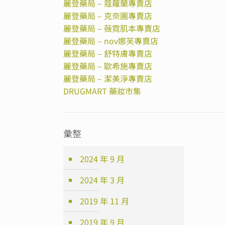
麗登藥局 – 蔻蘿蘭專賣店
麗登藥局 – 克奈圃專賣店
麗登藥局 – 薇霓肌本專賣店
麗登藥局 – nov娜芙專賣店
麗登藥局 – 舒特膚專賣店
麗登藥局 – 歐希施專賣店
麗登藥局 – 潔美淨專賣店
DRUGMART 藥妝市集
彙整
2024 年 9 月
2024 年 3 月
2019 年 11 月
2019 年 9 月