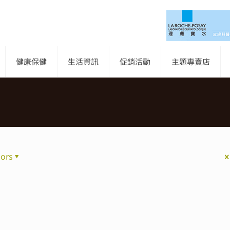
健康保健
生活資訊
促銷活動
主題專賣店
ors