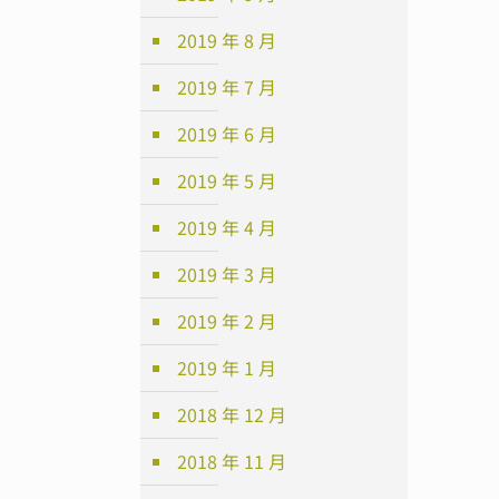
2019 年 8 月
2019 年 7 月
2019 年 6 月
2019 年 5 月
2019 年 4 月
2019 年 3 月
2019 年 2 月
2019 年 1 月
2018 年 12 月
2018 年 11 月