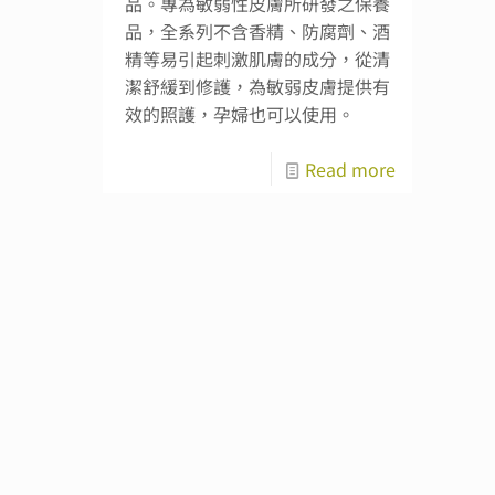
品。專為敏弱性皮膚所研發之保養
品，全系列不含香精、防腐劑、酒
精等易引起刺激肌膚的成分，從清
潔舒緩到修護，為敏弱皮膚提供有
效的照護，孕婦也可以使用。
Read more