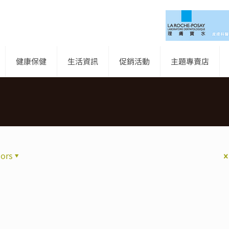
健康保健
生活資訊
促銷活動
主題專賣店
ors