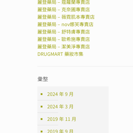
麗登藥局 – 蔻蘿蘭專賣店
麗登藥局 – 克奈圃專賣店
麗登藥局 – 薇霓肌本專賣店
麗登藥局 – nov娜芙專賣店
麗登藥局 – 舒特膚專賣店
麗登藥局 – 歐希施專賣店
麗登藥局 – 潔美淨專賣店
DRUGMART 藥妝市集
彙整
2024 年 9 月
2024 年 3 月
2019 年 11 月
2019 年 9 月