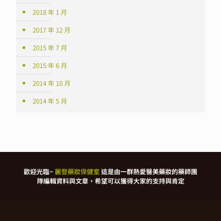
2018 年 1 月
2017 年 12 月
2015 年 7 月
2015 年 6 月
2014 年 10 月
2014 年 5 月
歡迎光臨~
麗登藥妝保健室
這是由一群熱愛醫美藥妝的藥師團
隊編輯資料與文章，希望可以獲得大家的支持與肯定