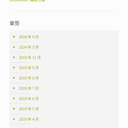
彙整
2024 年 9 月
2024 年 3 月
2019 年 11 月
2019 年 9 月
2019 年 8 月
2019 年 7 月
2019 年 6 月
2019 年 5 月
2019 年 4 月