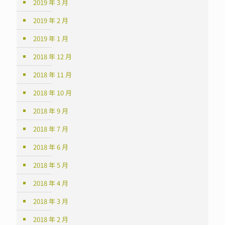
2019 年 3 月
2019 年 2 月
2019 年 1 月
2018 年 12 月
2018 年 11 月
2018 年 10 月
2018 年 9 月
2018 年 7 月
2018 年 6 月
2018 年 5 月
2018 年 4 月
2018 年 3 月
2018 年 2 月