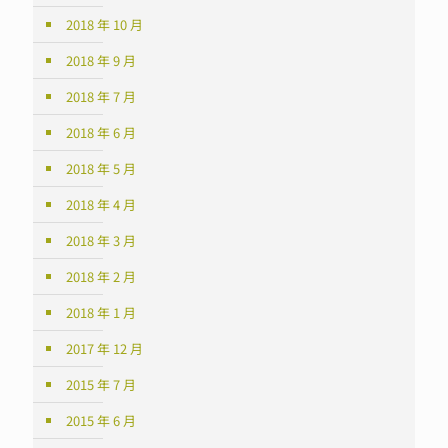
2018 年 10 月
2018 年 9 月
2018 年 7 月
2018 年 6 月
2018 年 5 月
2018 年 4 月
2018 年 3 月
2018 年 2 月
2018 年 1 月
2017 年 12 月
2015 年 7 月
2015 年 6 月