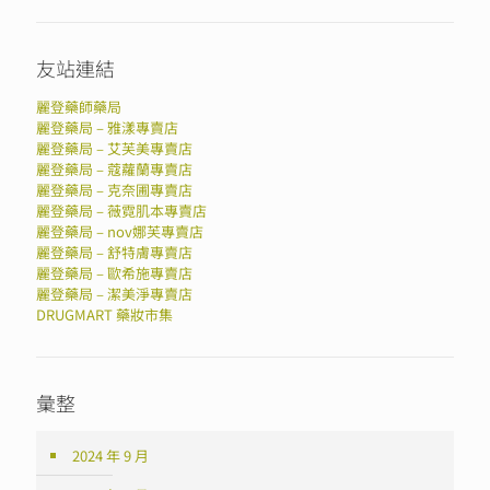
友站連結
麗登藥師藥局
麗登藥局 – 雅漾專賣店
麗登藥局 – 艾芙美專賣店
麗登藥局 – 蔻蘿蘭專賣店
麗登藥局 – 克奈圃專賣店
麗登藥局 – 薇霓肌本專賣店
麗登藥局 – nov娜芙專賣店
麗登藥局 – 舒特膚專賣店
麗登藥局 – 歐希施專賣店
麗登藥局 – 潔美淨專賣店
DRUGMART 藥妝市集
彙整
2024 年 9 月