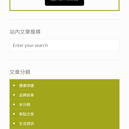
站內文章搜尋
文章分類
健康保健
品牌故事
未分類
焦點文章
生活資訊