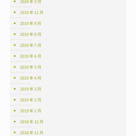
2024 年 3 月
2019 年 11 月
2019 年 9 月
2019 年 8 月
2019 年 7 月
2019 年 6 月
2019 年 5 月
2019 年 4 月
2019 年 3 月
2019 年 2 月
2019 年 1 月
2018 年 12 月
2018 年 11 月