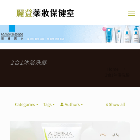
2合1沐浴洗髮
Home
2合1沐浴洗髮
Categories
Tags
Authors
Show all