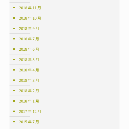
2018 年 11 月
2018 年 10 月
2018 年 9 月
2018 年 7 月
2018 年 6 月
2018 年 5 月
2018 年 4 月
2018 年 3 月
2018 年 2 月
2018 年 1 月
2017 年 12 月
2015 年 7 月