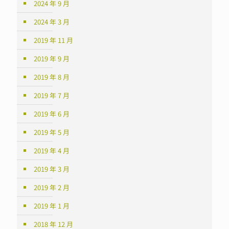
2024 年 9 月
2024 年 3 月
2019 年 11 月
2019 年 9 月
2019 年 8 月
2019 年 7 月
2019 年 6 月
2019 年 5 月
2019 年 4 月
2019 年 3 月
2019 年 2 月
2019 年 1 月
2018 年 12 月