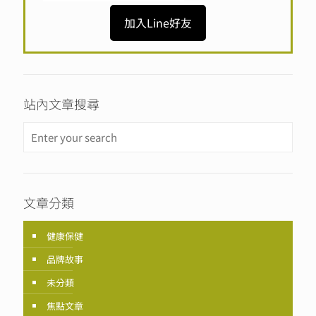
加入Line好友
站內文章搜尋
文章分類
健康保健
品牌故事
未分類
焦點文章