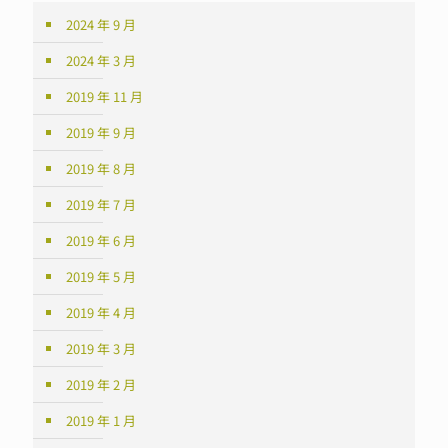
2024 年 9 月
2024 年 3 月
2019 年 11 月
2019 年 9 月
2019 年 8 月
2019 年 7 月
2019 年 6 月
2019 年 5 月
2019 年 4 月
2019 年 3 月
2019 年 2 月
2019 年 1 月