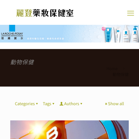
動物保健
Home
動物保健
Categories
Tags
Authors
Show all