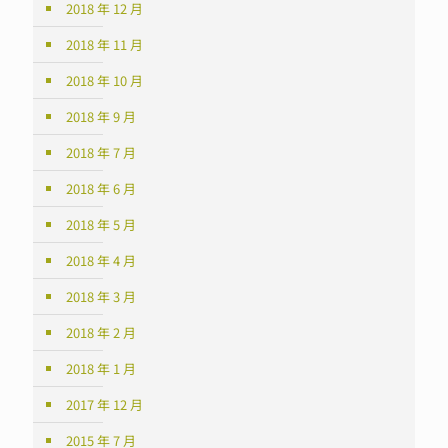
2018 年 12 月
2018 年 11 月
2018 年 10 月
2018 年 9 月
2018 年 7 月
2018 年 6 月
2018 年 5 月
2018 年 4 月
2018 年 3 月
2018 年 2 月
2018 年 1 月
2017 年 12 月
2015 年 7 月