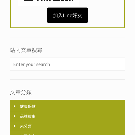
加入Line好友
站內文章搜尋
文章分類
健康保健
品牌故事
未分類